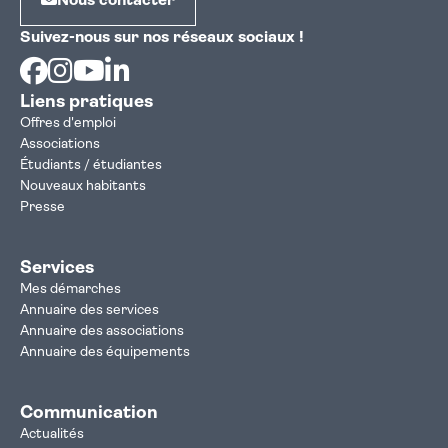
Nous contacter
Suivez-nous sur nos réseaux sociaux !
Facebook
Instagram
Youtube
Linkedin
Liens pratiques
Offres d'emploi
Associations
Étudiants / étudiantes
Nouveaux habitants
Presse
Services
Mes démarches
Annuaire des services
Annuaire des associations
Annuaire des équipements
Communication
Actualités