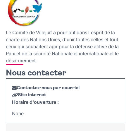
Le Comité de Villejuif a pour but dans l'esprit de la
charte des Nations Unies, d'unir toutes celles et tout
ceux qui souhaitent agir pour la défense active de la
Paix et de la sécurité Nationale et internationale et le
désarmement.
Nous contacter
Contactez-nous par courriel
Site internet
Horaire d'ouverture :
None