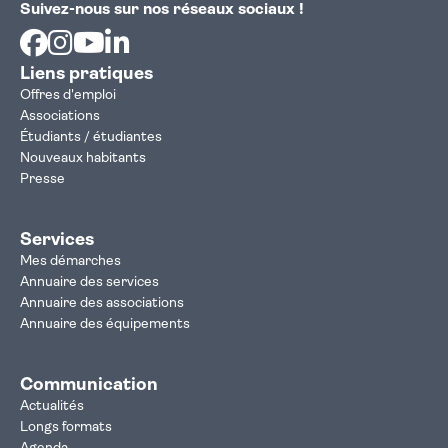
Suivez-nous sur nos réseaux sociaux !
Facebook
Instagram
Youtube
Linkedin
Liens pratiques
Offres d'emploi
Associations
Étudiants / étudiantes
Nouveaux habitants
Presse
Services
Mes démarches
Annuaire des services
Annuaire des associations
Annuaire des équipements
Communication
Actualités
Longs formats