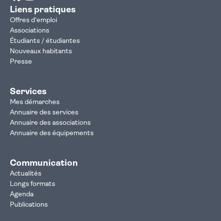
Liens pratiques
Offres d'emploi
Associations
Étudiants / étudiantes
Nouveaux habitants
Presse
Services
Mes démarches
Annuaire des services
Annuaire des associations
Annuaire des équipements
Communication
Actualités
Longs formats
Agenda
Publications