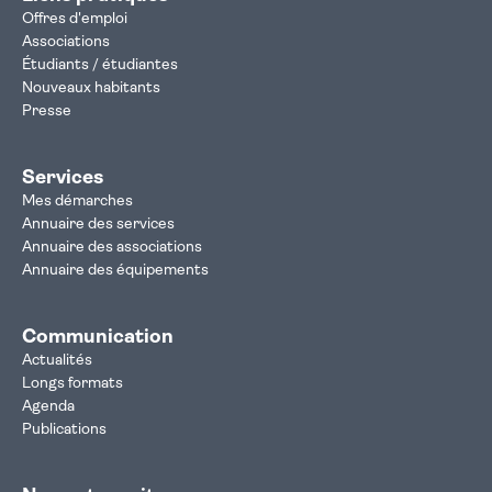
Offres d'emploi
Associations
Étudiants / étudiantes
Nouveaux habitants
Presse
Services
Mes démarches
Annuaire des services
Annuaire des associations
Annuaire des équipements
Communication
Actualités
Longs formats
Agenda
Publications