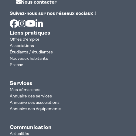
Nous contacter
Suivez-nous sur nos réseaux sociaux !
Facebook
Instagram
Youtube
Linkedin
Liens pratiques
Offres d'emploi
Associations
Étudiants / étudiantes
Nouveaux habitants
Presse
Services
Mes démarches
Annuaire des services
Annuaire des associations
Annuaire des équipements
Communication
Actualités