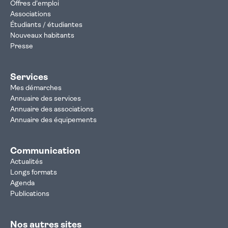
Offres d'emploi
Associations
Étudiants / étudiantes
Nouveaux habitants
Presse
Services
Mes démarches
Annuaire des services
Annuaire des associations
Annuaire des équipements
Communication
Actualités
Longs formats
Agenda
Publications
Nos autres sites