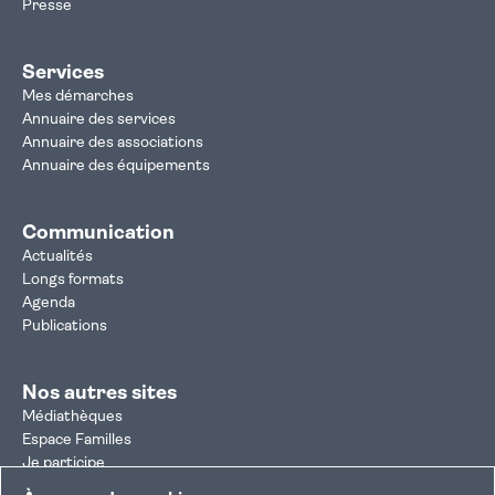
Presse
Services
Mes démarches
Annuaire des services
Annuaire des associations
Annuaire des équipements
Communication
Actualités
Longs formats
Agenda
Publications
Nos autres sites
Médiathèques
Espace Familles
Je participe
Autorisation d'urbanisme