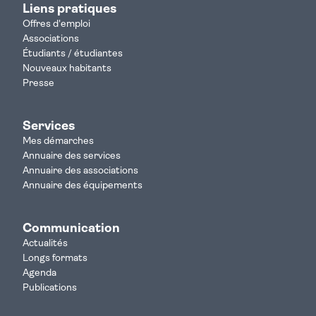
Liens pratiques
Offres d'emploi
Associations
Étudiants / étudiantes
Nouveaux habitants
Presse
Services
Mes démarches
Annuaire des services
Annuaire des associations
Annuaire des équipements
Communication
Actualités
Longs formats
Agenda
Publications