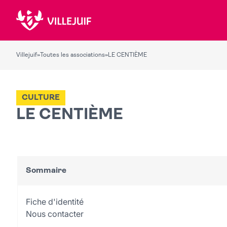
Villejuif
»
Toutes les associations
»
LE CENTIÈME
CULTURE
LE CENTIÈME
Sommaire
Fiche d'identité
Nous contacter