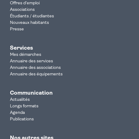
Offres d'emploi
Associations
Étudiants / étudiantes
Nouveaux habitants
Presse
Services
Mes démarches
Annuaire des services
Annuaire des associations
Annuaire des équipements
Communication
Actualités
Longs formats
Agenda
Publications
Nos autres sites