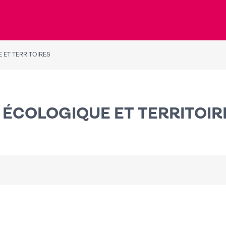
 ET TERRITOIRES
 ÉCOLOGIQUE ET TERRITOIR