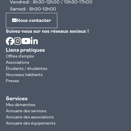
Vendredi : 8h30-12h00 / 13h30-17h00
Samedi : 8h30-12h00
Nous contacter
Suivez-nous sur nos réseaux sociaux !
Facebook
Instagram
Youtube
Linkedin
Liens pratiques
Offres d'emploi
Associations
Étudiants / étudiantes
Nouveaux habitants
Presse
Services
Mes démarches
Annuaire des services
Annuaire des associations
Annuaire des équipements