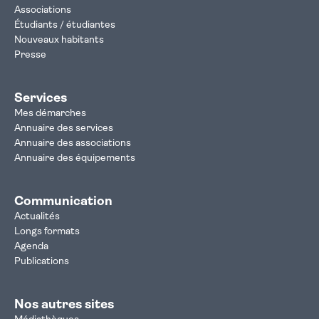
Associations
Étudiants / étudiantes
Nouveaux habitants
Presse
Services
Mes démarches
Annuaire des services
Annuaire des associations
Annuaire des équipements
Communication
Actualités
Longs formats
Agenda
Publications
Nos autres sites