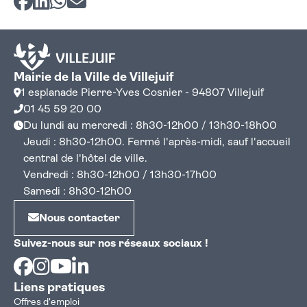
Mairie de la Ville de Villejuif
1 esplanade Pierre-Yves Cosnier - 94807 Villejuif
01 45 59 20 00
Du lundi au mercredi : 8h30-12h00 / 13h30-18h00
Jeudi : 8h30-12h00. Fermé l'après-midi, sauf l'accueil
central de l'hôtel de ville.
Vendredi : 8h30-12h00 / 13h30-17h00
Samedi : 8h30-12h00
Nous contacter
Suivez-nous sur nos réseaux sociaux !
Facebook
Instagram
Youtube
Linkedin
Liens pratiques
Offres d'emploi