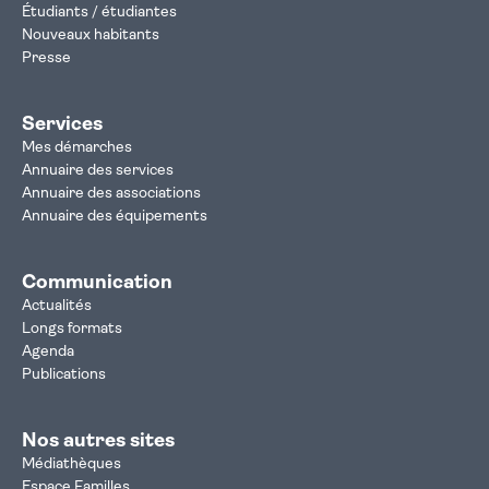
Étudiants / étudiantes
Nouveaux habitants
Presse
Services
Mes démarches
Annuaire des services
Annuaire des associations
Annuaire des équipements
Communication
Actualités
Longs formats
Agenda
Publications
Nos autres sites
Médiathèques
Espace Familles