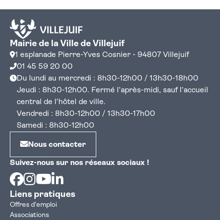
Mairie de la Ville de Villejuif
1 esplanade Pierre-Yves Cosnier - 94807 Villejuif
01 45 59 20 00
Du lundi au mercredi : 8h30-12h00 / 13h30-18h00
Jeudi : 8h30-12h00. Fermé l'après-midi, sauf l'accueil
central de l'hôtel de ville.
Vendredi : 8h30-12h00 / 13h30-17h00
Samedi : 8h30-12h00
Nous contacter
Suivez-nous sur nos réseaux sociaux !
Facebook
Instagram
Youtube
Linkedin
Liens pratiques
Offres d'emploi
Associations