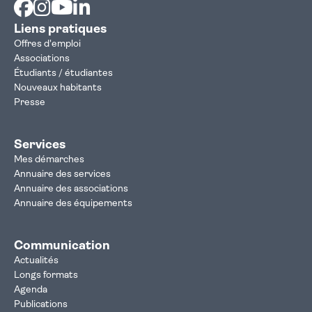
Facebook
Instagram
Youtube
Linkedin
Liens pratiques
Offres d'emploi
Associations
Étudiants / étudiantes
Nouveaux habitants
Presse
Services
Mes démarches
Annuaire des services
Annuaire des associations
Annuaire des équipements
Communication
Actualités
Longs formats
Agenda
Publications