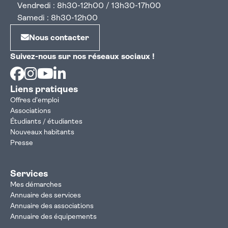
Vendredi : 8h30-12h00 / 13h30-17h00
Samedi : 8h30-12h00
Nous contacter
Suivez-nous sur nos réseaux sociaux !
Facebook
Instagram
Youtube
Linkedin
Liens pratiques
Offres d'emploi
Associations
Étudiants / étudiantes
Nouveaux habitants
Presse
Services
Mes démarches
Annuaire des services
Annuaire des associations
Annuaire des équipements