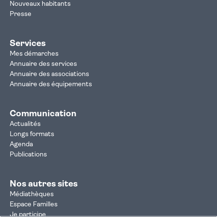
Nouveaux habitants
Presse
Services
Mes démarches
Annuaire des services
Annuaire des associations
Annuaire des équipements
Communication
Actualités
Longs formats
Agenda
Publications
Nos autres sites
Médiathèques
Espace Familles
Je participe