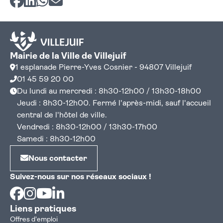
Mairie de la Ville de Villejuif
1 esplanade Pierre-Yves Cosnier - 94807 Villejuif
01 45 59 20 00
Du lundi au mercredi : 8h30-12h00 / 13h30-18h00
Jeudi : 8h30-12h00. Fermé l'après-midi, sauf l'accueil
central de l'hôtel de ville.
Vendredi : 8h30-12h00 / 13h30-17h00
Samedi : 8h30-12h00
Nous contacter
Suivez-nous sur nos réseaux sociaux !
Facebook
Instagram
Youtube
Linkedin
Liens pratiques
Offres d'emploi