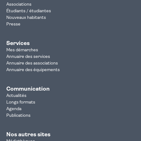
Associations
Étudiants / étudiantes
Nouveaux habitants
Presse
Services
Mes démarches
Annuaire des services
Annuaire des associations
Annuaire des équipements
Communication
Actualités
Longs formats
Agenda
Publications
Nos autres sites