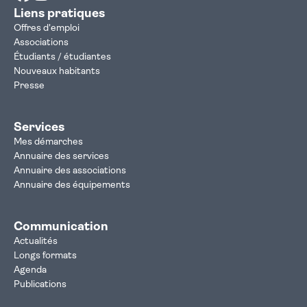
Liens pratiques
Offres d'emploi
Associations
Étudiants / étudiantes
Nouveaux habitants
Presse
Services
Mes démarches
Annuaire des services
Annuaire des associations
Annuaire des équipements
Communication
Actualités
Longs formats
Agenda
Publications