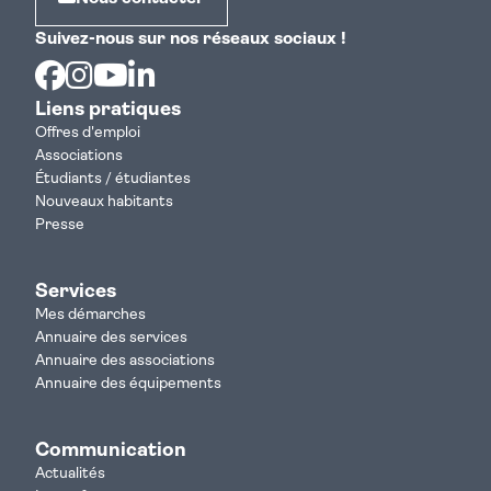
Suivez-nous sur nos réseaux sociaux !
Facebook
Instagram
Youtube
Linkedin
Liens pratiques
Offres d'emploi
Associations
Étudiants / étudiantes
Nouveaux habitants
Presse
Services
Mes démarches
Annuaire des services
Annuaire des associations
Annuaire des équipements
Communication
Actualités