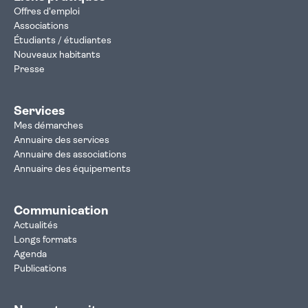
Offres d'emploi
Associations
Étudiants / étudiantes
Nouveaux habitants
Presse
Services
Mes démarches
Annuaire des services
Annuaire des associations
Annuaire des équipements
Communication
Actualités
Longs formats
Agenda
Publications