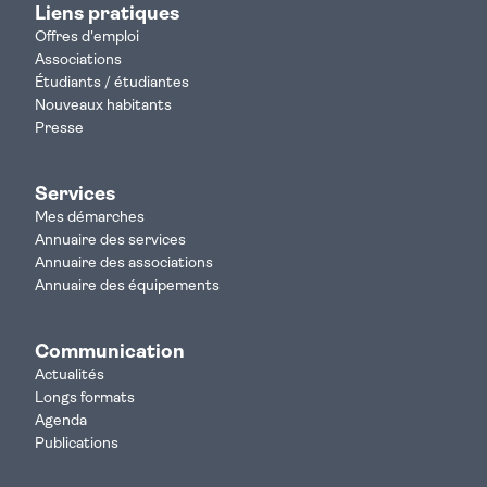
Liens pratiques
Offres d'emploi
Associations
Étudiants / étudiantes
Nouveaux habitants
Presse
Services
Mes démarches
Annuaire des services
Annuaire des associations
Annuaire des équipements
Communication
Actualités
Longs formats
Agenda
Publications