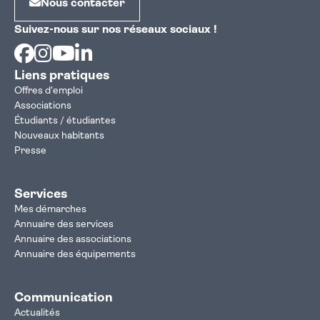
Nous contacter
Suivez-nous sur nos réseaux sociaux !
Facebook
Instagram
Youtube
Linkedin
Liens pratiques
Offres d'emploi
Associations
Étudiants / étudiantes
Nouveaux habitants
Presse
Services
Mes démarches
Annuaire des services
Annuaire des associations
Annuaire des équipements
Communication
Actualités