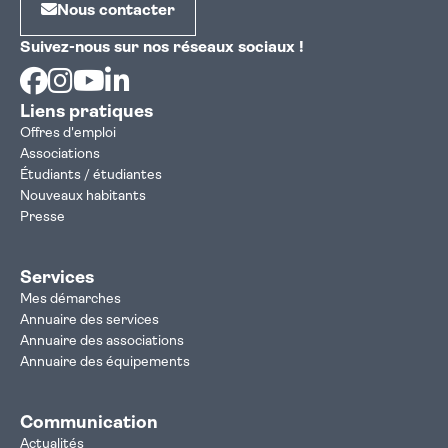
Nous contacter
Suivez-nous sur nos réseaux sociaux !
Facebook
Instagram
Youtube
Linkedin
Liens pratiques
Offres d'emploi
Associations
Étudiants / étudiantes
Nouveaux habitants
Presse
Services
Mes démarches
Annuaire des services
Annuaire des associations
Annuaire des équipements
Communication
Actualités