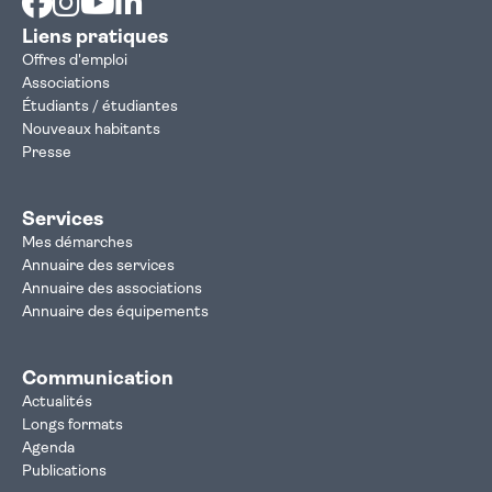
Liens pratiques
Offres d'emploi
Associations
Étudiants / étudiantes
Nouveaux habitants
Presse
Services
Mes démarches
Annuaire des services
Annuaire des associations
Annuaire des équipements
Communication
Actualités
Longs formats
Agenda
Publications