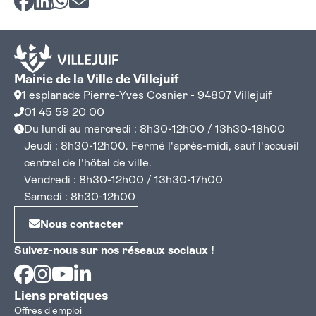
Mairie de la Ville de Villejuif
1 esplanade Pierre-Yves Cosnier - 94807 Villejuif
01 45 59 20 00
Du lundi au mercredi : 8h30-12h00 / 13h30-18h00
Jeudi : 8h30-12h00. Fermé l'après-midi, sauf l'accueil
central de l'hôtel de ville.
Vendredi : 8h30-12h00 / 13h30-17h00
Samedi : 8h30-12h00
Nous contacter
Suivez-nous sur nos réseaux sociaux !
Facebook
Instagram
Youtube
Linkedin
Liens pratiques
Offres d'emploi