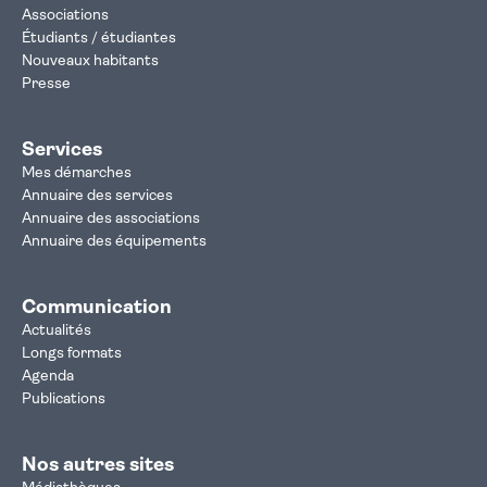
Associations
Étudiants / étudiantes
Nouveaux habitants
Presse
Services
Mes démarches
Annuaire des services
Annuaire des associations
Annuaire des équipements
Communication
Actualités
Longs formats
Agenda
Publications
Nos autres sites