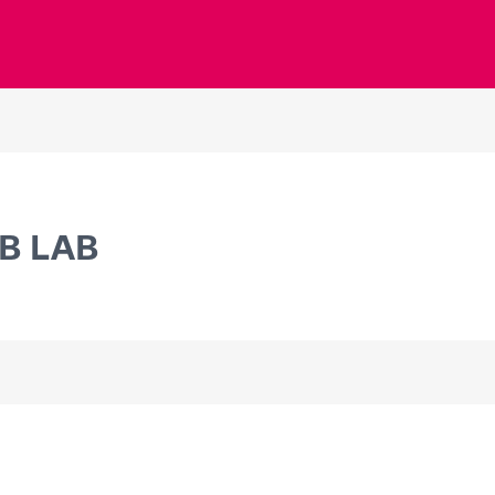
B LAB