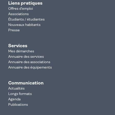
Liens pratiques
Offres d'emploi
Associations
Étudiants / étudiantes
Nouveaux habitants
Presse
Services
Mes démarches
Annuaire des services
Annuaire des associations
Annuaire des équipements
Communication
Actualités
Longs formats
Agenda
Publications