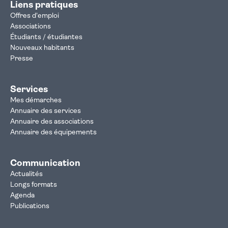
Liens pratiques
Offres d'emploi
Associations
Étudiants / étudiantes
Nouveaux habitants
Presse
Services
Mes démarches
Annuaire des services
Annuaire des associations
Annuaire des équipements
Communication
Actualités
Longs formats
Agenda
Publications