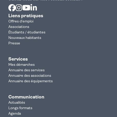
Facebook
Instagram
Youtube
Linkedin
Liens pratiques
Offres d'emploi
Associations
Étudiants / étudiantes
Nouveaux habitants
Presse
Services
Mes démarches
Annuaire des services
Annuaire des associations
Annuaire des équipements
Communication
Actualités
Longs formats
Agenda