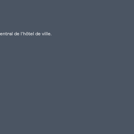
tral de l'hôtel de ville.