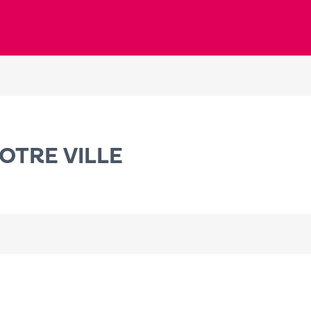
OTRE VILLE