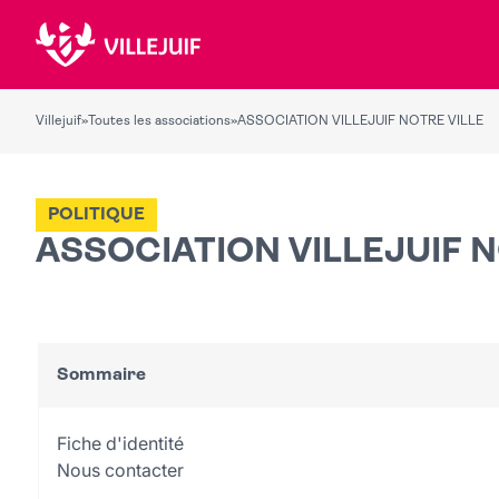
Villejuif
»
Toutes les associations
»
ASSOCIATION VILLEJUIF NOTRE VILLE
POLITIQUE
ASSOCIATION VILLEJUIF N
Sommaire
Fiche d'identité
Nous contacter