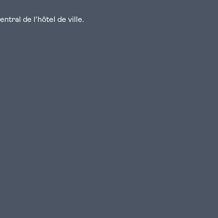
tral de l'hôtel de ville.