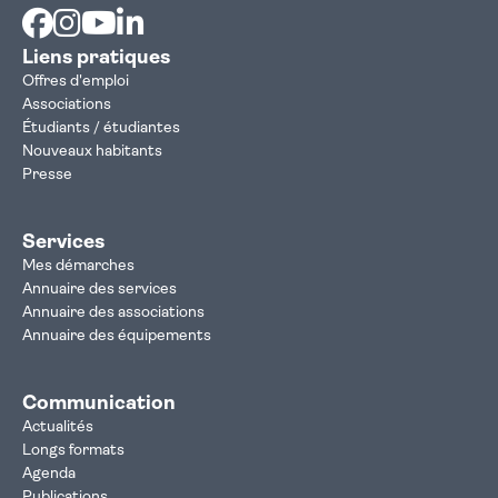
Facebook
Instagram
Youtube
Linkedin
Liens pratiques
Offres d'emploi
Associations
Étudiants / étudiantes
Nouveaux habitants
Presse
Services
Mes démarches
Annuaire des services
Annuaire des associations
Annuaire des équipements
Communication
Actualités
Longs formats
Agenda
Publications