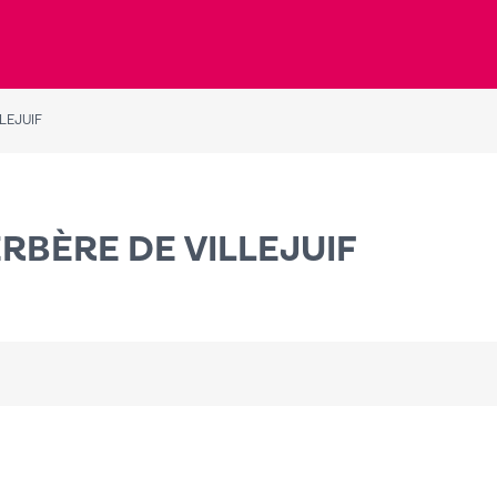
LEJUIF
RBÈRE DE VILLEJUIF