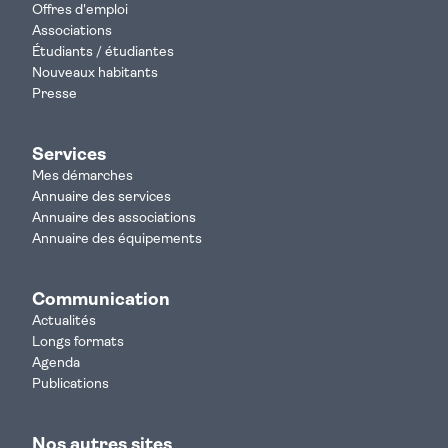
Offres d'emploi
Associations
Étudiants / étudiantes
Nouveaux habitants
Presse
Services
Mes démarches
Annuaire des services
Annuaire des associations
Annuaire des équipements
Communication
Actualités
Longs formats
Agenda
Publications
Nos autres sites