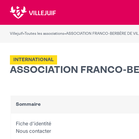
Villejuif
»
Toutes les associations
»
ASSOCIATION FRANCO-BERBÈRE DE VIL
INTERNATIONAL
ASSOCIATION FRANCO-BE
Sommaire
Fiche d'identité
Nous contacter