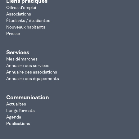
Liens pratiques
Offres d'emploi
Associations
Étudiants / étudiantes
Nouveaux habitants
Presse
Services
Mes démarches
Annuaire des services
Annuaire des associations
Annuaire des équipements
Communication
Actualités
Longs formats
Agenda
Publications