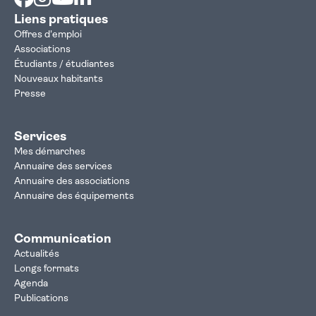
Liens pratiques
Offres d'emploi
Associations
Étudiants / étudiantes
Nouveaux habitants
Presse
Services
Mes démarches
Annuaire des services
Annuaire des associations
Annuaire des équipements
Communication
Actualités
Longs formats
Agenda
Publications