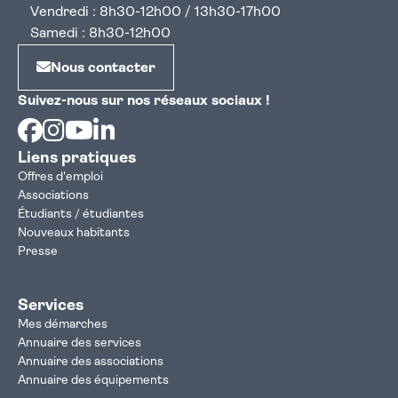
Vendredi : 8h30-12h00 / 13h30-17h00
Samedi : 8h30-12h00
Nous contacter
Suivez-nous sur nos réseaux sociaux !
Facebook
Instagram
Youtube
Linkedin
Liens pratiques
Offres d'emploi
Associations
Étudiants / étudiantes
Nouveaux habitants
Presse
Services
Mes démarches
Annuaire des services
Annuaire des associations
Annuaire des équipements