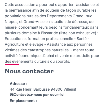
Nous contacter
Cette association a pour but d’apporter l’assistance et
la bienfaisance afin de soutenir de façon durable les
populations rurales des Départements Grand- sud,,
Nippes, et Grand-Anse en situation de détresse, de
misère, concernant leurs besoins fondamentaux dans
plusieurs domaine à l’instar de (liste non exhaustive) : -
Éducation et formation professionnelle - Santé -
Agriculture et élevage - Assistance aux personnes
victimes des catastrophes naturelles. - mener toute
activité économique d’achat et vente de produits pour
des évènements culturels ou sportifs.
Nous contacter
Adresse
:
44 Rue Henri Barbusse 94800 Villejuif
Contactez-nous par courriel
Emplacement :