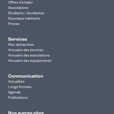
Offres d'emploi
Associations
Étudiants / étudiantes
Nouveaux habitants
Presse
Services
Mes démarches
Annuaire des services
Annuaire des associations
Annuaire des équipements
Communication
Actualités
Longs formats
Agenda
Publications
Nos autres sites