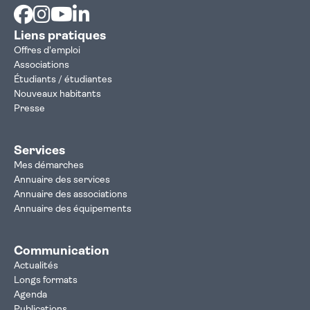
Facebook
Instagram
Youtube
Linkedin
Liens pratiques
Offres d'emploi
Associations
Étudiants / étudiantes
Nouveaux habitants
Presse
Services
Mes démarches
Annuaire des services
Annuaire des associations
Annuaire des équipements
Communication
Actualités
Longs formats
Agenda
Publications