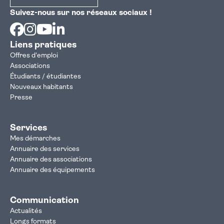
Suivez-nous sur nos réseaux sociaux !
Facebook
Instagram
Youtube
Linkedin
Liens pratiques
Offres d'emploi
Associations
Étudiants / étudiantes
Nouveaux habitants
Presse
Services
Mes démarches
Annuaire des services
Annuaire des associations
Annuaire des équipements
Communication
Actualités
Longs formats