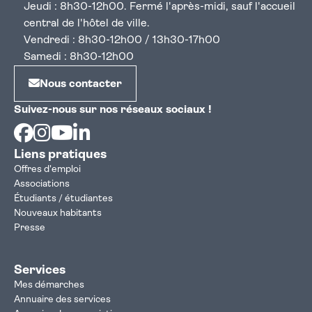
Jeudi : 8h30-12h00. Fermé l'après-midi, sauf l'accueil
central de l'hôtel de ville.
Vendredi : 8h30-12h00 / 13h30-17h00
Samedi : 8h30-12h00
Nous contacter
Suivez-nous sur nos réseaux sociaux !
Facebook
Instagram
Youtube
Linkedin
Liens pratiques
Offres d'emploi
Associations
Étudiants / étudiantes
Nouveaux habitants
Presse
Services
Mes démarches
Annuaire des services