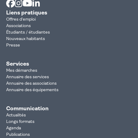
Facebook
Instagram
Youtube
Linkedin
Liens pratiques
Offres d'emploi
Associations
Étudiants / étudiantes
Nouveaux habitants
Presse
Services
Mes démarches
Annuaire des services
Annuaire des associations
Annuaire des équipements
Communication
Actualités
Longs formats
Agenda
Publications