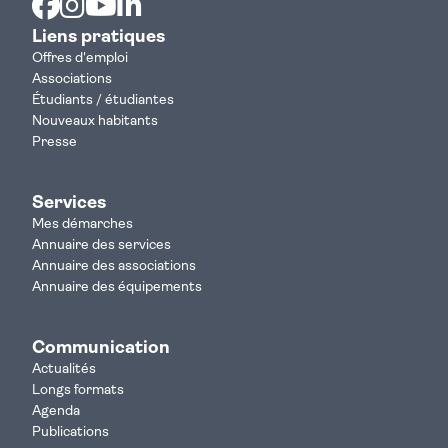
Liens pratiques
Offres d'emploi
Associations
Étudiants / étudiantes
Nouveaux habitants
Presse
Services
Mes démarches
Annuaire des services
Annuaire des associations
Annuaire des équipements
Communication
Actualités
Longs formats
Agenda
Publications