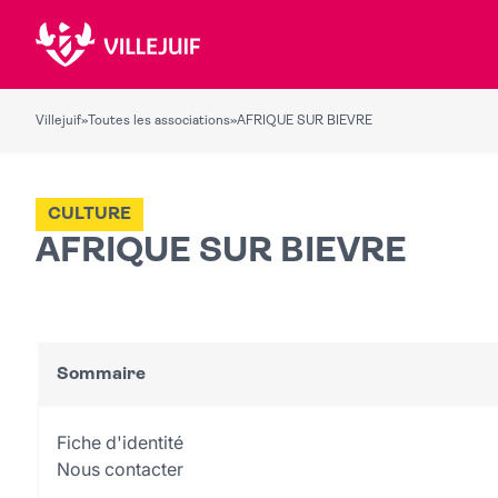
Villejuif
»
Toutes les associations
»
AFRIQUE SUR BIEVRE
CULTURE
AFRIQUE SUR BIEVRE
Sommaire
Fiche d'identité
Nous contacter