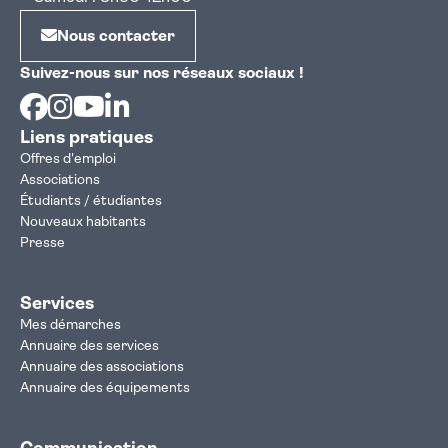
Nous contacter
Suivez-nous sur nos réseaux sociaux !
Facebook
Instagram
Youtube
Linkedin
Liens pratiques
Offres d'emploi
Associations
Étudiants / étudiantes
Nouveaux habitants
Presse
Services
Mes démarches
Annuaire des services
Annuaire des associations
Annuaire des équipements