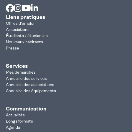
Facebook
Instagram
Youtube
Linkedin
Liens pratiques
Offres d'emploi
Associations
Étudiants / étudiantes
Nouveaux habitants
Presse
Services
Mes démarches
Annuaire des services
Annuaire des associations
Annuaire des équipements
Communication
Actualités
Longs formats
Agenda