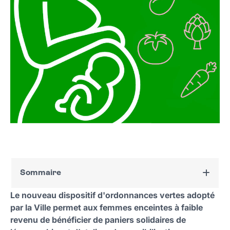
Sommaire
Le nouveau dispositif d'ordonnances vertes adopté
Contact
par la Ville permet aux femmes enceintes à faible
revenu de bénéficier de paniers solidaires de