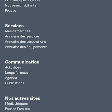
Étudiants / étudiantes
Nouveaux habitants
Presse
Services
Mes démarches
Annuaire des services
Annuaire des associations
Annuaire des équipements
Communication
Actualités
Longs formats
Agenda
Publications
Nos autres sites
Médiathèques
Espace Familles