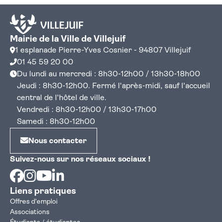
Mairie de la Ville de Villejuif
1 esplanade Pierre-Yves Cosnier - 94807 Villejuif
01 45 59 20 00
Du lundi au mercredi : 8h30-12h00 / 13h30-18h00
Jeudi : 8h30-12h00. Fermé l'après-midi, sauf l'accueil
central de l'hôtel de ville.
Vendredi : 8h30-12h00 / 13h30-17h00
Samedi : 8h30-12h00
Nous contacter
Suivez-nous sur nos réseaux sociaux !
Facebook
Instagram
Youtube
Linkedin
Liens pratiques
Offres d'emploi
Associations