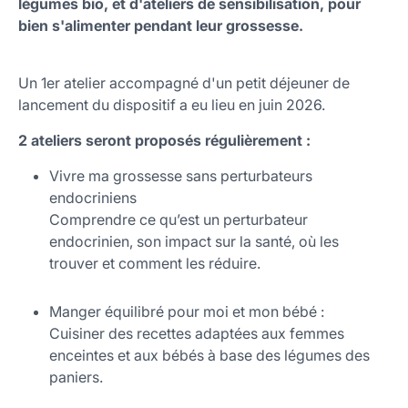
légumes bio, et d'ateliers de sensibilisation, pour
bien s'alimenter pendant leur grossesse.
Un 1er atelier accompagné d'un petit déjeuner de
lancement du dispositif a eu lieu en juin 2026.
2 ateliers seront proposés régulièrement :
Vivre ma grossesse sans perturbateurs
endocriniens
Comprendre ce qu’est un perturbateur
endocrinien, son impact sur la santé, où les
trouver et comment les réduire.
Manger équilibré pour moi et mon bébé :
Cuisiner des recettes adaptées aux femmes
enceintes et aux bébés à base des légumes des
paniers.