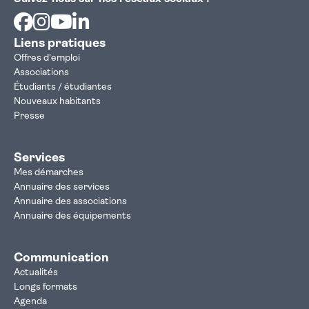
Facebook
Instagram
Youtube
Linkedin
Liens pratiques
Offres d'emploi
Associations
Étudiants / étudiantes
Nouveaux habitants
Presse
Services
Mes démarches
Annuaire des services
Annuaire des associations
Annuaire des équipements
Communication
Actualités
Longs formats
Agenda