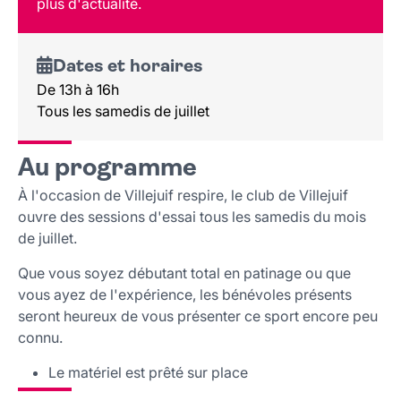
plus d'actualité.
Lieu et contact
Dates et horaires
De 13h à 16h
Tous les samedis de juillet
Au programme
À l'occasion de Villejuif respire, le club de Villejuif
ouvre des sessions d'essai tous les samedis du mois
de juillet.
Que vous soyez débutant total en patinage ou que
vous ayez de l'expérience, les bénévoles présents
seront heureux de vous présenter ce sport encore peu
connu.
Le matériel est prêté sur place