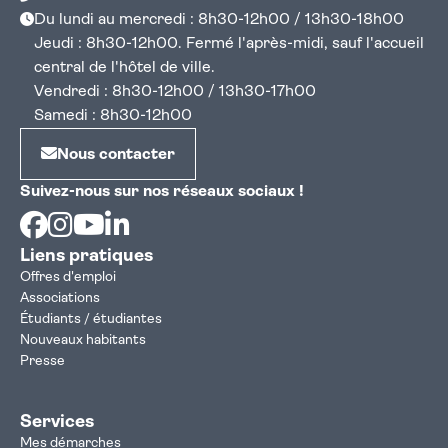
Du lundi au mercredi : 8h30-12h00 / 13h30-18h00
Jeudi : 8h30-12h00. Fermé l'après-midi, sauf l'accueil
central de l'hôtel de ville.
Vendredi : 8h30-12h00 / 13h30-17h00
Samedi : 8h30-12h00
Nous contacter
Suivez-nous sur nos réseaux sociaux !
Facebook
Instagram
Youtube
Linkedin
Liens pratiques
Offres d'emploi
Associations
Étudiants / étudiantes
Nouveaux habitants
Presse
Services
Mes démarches