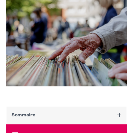
Sommaire