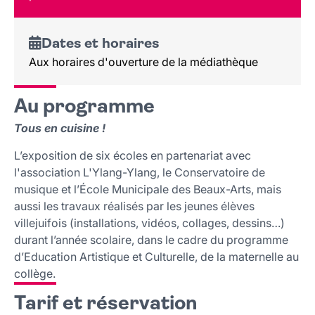
Lieu et contact
Dates et horaires
Aux horaires d'ouverture de la médiathèque
Au programme
Tous en cuisine !
L’exposition de six écoles en partenariat avec
l'association L'Ylang-Ylang, le Conservatoire de
musique et l’École Municipale des Beaux-Arts, mais
aussi les travaux réalisés par les jeunes élèves
villejuifois (installations, vidéos, collages, dessins…)
durant l’année scolaire, dans le cadre du programme
d’Education Artistique et Culturelle, de la maternelle au
collège.
Tarif et réservation