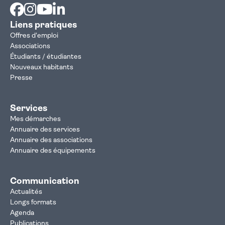
Facebook
Instagram
Youtube
Linkedin
Liens pratiques
Offres d'emploi
Associations
Étudiants / étudiantes
Nouveaux habitants
Presse
Services
Mes démarches
Annuaire des services
Annuaire des associations
Annuaire des équipements
Communication
Actualités
Longs formats
Agenda
Publications