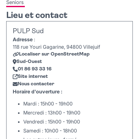
Seniors
Lieu et contact
PULP Sud
Adresse
:
118 rue Youri Gagarine, 94800 Villejuif
Localiser sur OpenStreetMap
Sud-Ouest
01 86 93 33 16
Site internet
Nous contacter
Horaire d'ouverture :
Mardi : 15h00 - 19h00
Mercredi : 13h00 - 19h00
Vendredi : 15h00 - 19h00
Samedi : 10h00 - 18h00