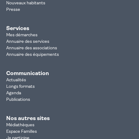
Nouveaux habitants
Presse
Services
Mes démarches
Annuaire des services
Annuaire des associations
Annuaire des équipements
Communication
Actualités
Longs formats
Agenda
Publications
Nos autres sites
Médiathèques
Espace Familles
Je participe