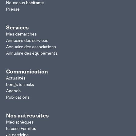
Nouveaux habitants
Presse
Services
Mes démarches
Annuaire des services
Annuaire des associations
Annuaire des équipements
Communication
Actualités
Longs formats
Agenda
Publications
Nos autres sites
Médiathèques
Espace Familles
Je participe