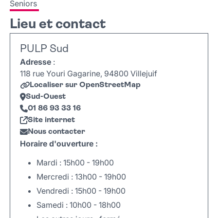
Seniors
Lieu et contact
PULP Sud
Adresse
:
118 rue Youri Gagarine, 94800 Villejuif
Localiser sur OpenStreetMap
Sud-Ouest
01 86 93 33 16
Site internet
Nous contacter
Horaire d'ouverture :
Mardi : 15h00 - 19h00
Mercredi : 13h00 - 19h00
Vendredi : 15h00 - 19h00
Samedi : 10h00 - 18h00