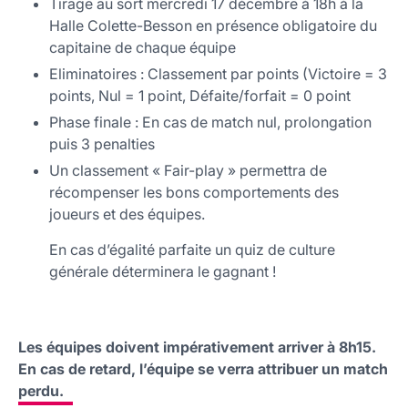
Tirage au sort mercredi 17 décembre à 18h à la
Halle Colette-Besson en présence obligatoire du
capitaine de chaque équipe
Eliminatoires : Classement par points (Victoire = 3
points, Nul = 1 point, Défaite/forfait = 0 point
Phase finale : En cas de match nul, prolongation
puis 3 penalties
Un classement « Fair-play » permettra de
récompenser les bons comportements des
joueurs et des équipes.
En cas d’égalité parfaite un quiz de culture
générale déterminera le gagnant !
Les équipes doivent impérativement arriver à 8h15.
En cas de retard, l’équipe se verra attribuer un match
perdu.