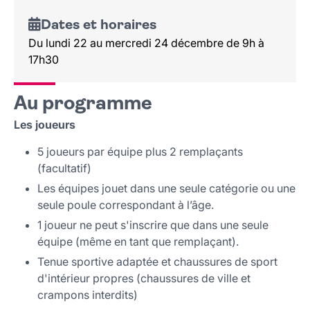
Dates et horaires
Du lundi 22 au mercredi 24 décembre de 9h à
17h30
Au programme
Les joueurs
5 joueurs par équipe plus 2 remplaçants
(facultatif)
Les équipes jouet dans une seule catégorie ou une
seule poule correspondant à l’âge.
1 joueur ne peut s'inscrire que dans une seule
équipe (même en tant que remplaçant).
Tenue sportive adaptée et chaussures de sport
d'intérieur propres (chaussures de ville et
crampons interdits)