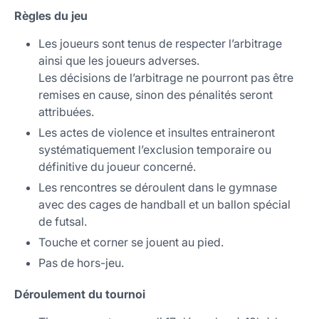
Règles du jeu
Les joueurs sont tenus de respecter l’arbitrage
ainsi que les joueurs adverses.
Les décisions de l’arbitrage ne pourront pas être
remises en cause, sinon des pénalités seront
attribuées.
Les actes de violence et insultes entraineront
systématiquement l’exclusion temporaire ou
définitive du joueur concerné.
Les rencontres se déroulent dans le gymnase
avec des cages de handball et un ballon spécial
de futsal.
Touche et corner se jouent au pied.
Pas de hors-jeu.
Déroulement du tournoi