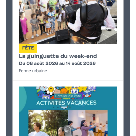
FÊTE
La guinguette du week-end
Du 08 août 2026 au 14 août 2026
Ferme urbaine