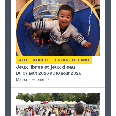
JEU
ADULTE
ENFANT 0-3 ANS
Jeux libres et jeux d'eau
Du 07 août 2026 au 13 août 2026
Maison des parents