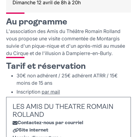
Dimanche 12 avril de 8h à 20h
Au programme
L'association des Amis du Théâtre Romain Rolland
vous propose une visite commentée de Montargis
suivie d'un pique-nique et d'un après-midi au musée
du Cirque et de l'illusion à Dampierre-en-Burly.
Tarif et réservation
30€ non adhérent / 25€ adhérent ATRR / 15€
moins de 15 ans
Inscription
par mail
LES AMIS DU THEATRE ROMAIN
ROLLAND
Contactez-nous par courriel
Site internet