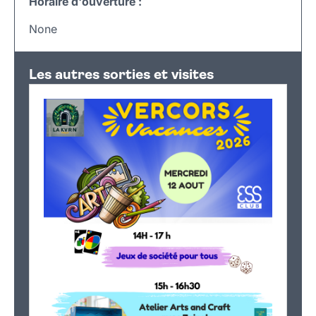
Horaire d'ouverture :
None
Les autres sorties et visites