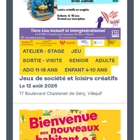
ATELIER - STAGE
JEU
SORTIE - VISITE
SENIOR
ADULTE
ADO 11-18 ANS
ENFANT 4-10 ANS
Jeux de société et loisirs créatifs
Le 12 août 2026
17 Boulevard Chastenet de Géry, Villejuif